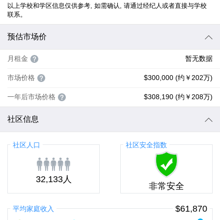
以上学校和学区信息仅供参考, 如需确认, 请通过经纪人或者直接与学校
联系。
预估市场价
月租金
暂无数据
市场价格
$300,000 (约￥202万)
一年后市场价格
$308,190 (约￥208万)
社区信息
社区人口
社区安全指数
32,133人
非常安全
$61,870
平均家庭收入