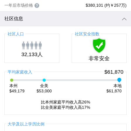
一年后市场价格
$380,101 (约￥257万)
社区信息
社区人口
社区安全指数
32,133人
非常安全
$61,870
平均家庭收入
本州
全美
本地
$49,179
$53,000
$61,870
比本州家庭平均收入高26%
比全美家庭平均收入高17%
大学及以上学历比例