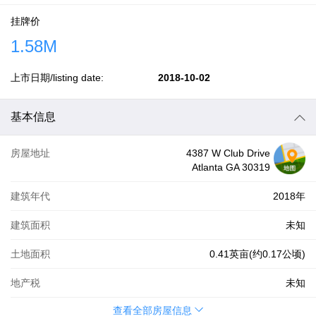
挂牌价
1.58M
上市日期/listing date:
2018-10-02
基本信息
房屋地址
4387 W Club Drive
Atlanta GA 30319
建筑年代
2018年
建筑面积
未知
土地面积
0.41英亩(约0.17公顷)
地产税
未知
查看全部房屋信息