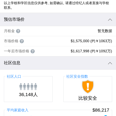
以上学校和学区信息仅供参考, 如需确认, 请通过经纪人或者直接与学校
联系。
预估市场价
月租金
暂无数据
市场价格
$1,575,000 (约￥1063万)
一年后市场价格
$1,617,998 (约￥1092万)
社区信息
社区人口
社区安全指数
36,148人
比较安全
$86,217
平均家庭收入