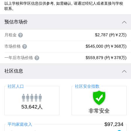
以上学校和学区信息仅供参考, 如需确认, 请通过经纪人或者直接与学校
联系。
预估市场价
月租金
$2,787 (约￥2万)
市场价格
$545,000 (约￥368万)
一年后市场价格
$559,879 (约￥378万)
社区信息
社区人口
社区安全指数
53,642人
非常安全
$97,234
平均家庭收入