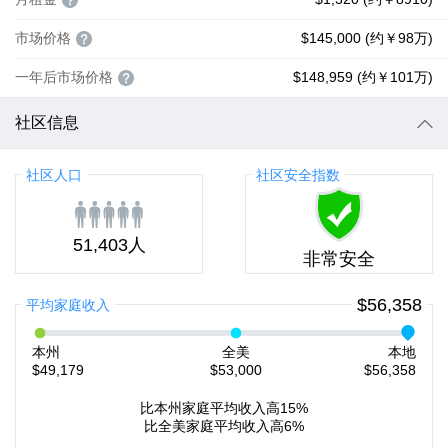
市场价格
$145,000 (约￥98万)
一年后市场价格
$148,959 (约￥101万)
社区信息
社区人口
社区安全指数
51,403人
非常安全
$56,358
平均家庭收入
本州
全美
本地
$49,179
$53,000
$56,358
比本州家庭平均收入高15%
比全美家庭平均收入高6%