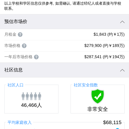
以上学校和学区信息仅供参考, 如需确认, 请通过经纪人或者直接与学校
联系。
预估市场价
月租金
$1,843 (约￥1万)
市场价格
$279,900 (约￥189万)
一年后市场价格
$287,541 (约￥194万)
社区信息
社区人口
社区安全指数
46,466人
非常安全
$68,115
平均家庭收入