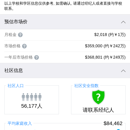
以上学校和学区信息仅供参考, 如需确认, 请通过经纪人或者直接与学校
联系。
预估市场价
月租金
$2,018 (约￥1万)
市场价格
$359,000 (约￥242万)
一年后市场价格
$368,801 (约￥249万)
社区信息
社区人口
社区安全指数
56,177人
请联系经纪人
$84,462
平均家庭收入