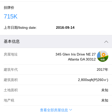
挂牌价
715K
上市日期/listing date:
2016-09-14
基本信息
房屋地址
345 Glen Iris Drive NE 27
Atlanta GA 30312
建筑年代
2017年
建筑面积
2,800sqft(约260㎡)
土地面积
未知
地产税
未知
查看全部房屋信息