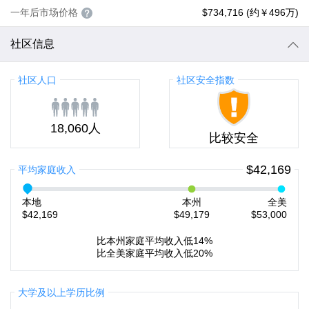
一年后市场价格
$734,716 (约￥496万)
社区信息
社区人口
社区安全指数
18,060人
比较安全
$42,169
平均家庭收入
本地
本州
全美
$42,169
$49,179
$53,000
比本州家庭平均收入低14%
比全美家庭平均收入低20%
大学及以上学历比例