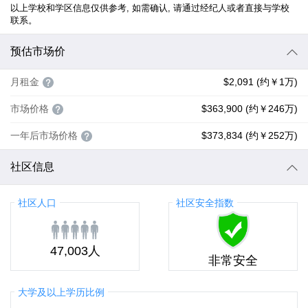
以上学校和学区信息仅供参考, 如需确认, 请通过经纪人或者直接与学校
联系。
预估市场价
月租金
$2,091 (约￥1万)
市场价格
$363,900 (约￥246万)
一年后市场价格
$373,834 (约￥252万)
社区信息
社区人口
社区安全指数
47,003人
非常安全
大学及以上学历比例