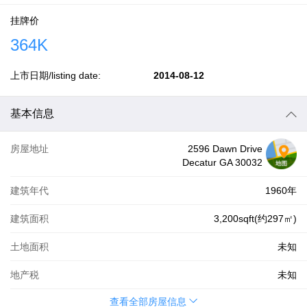
挂牌价
364K
上市日期/listing date:
2014-08-12
基本信息
房屋地址
2596 Dawn Drive
Decatur GA 30032
建筑年代
1960年
建筑面积
3,200sqft(约297㎡)
土地面积
未知
地产税
未知
查看全部房屋信息