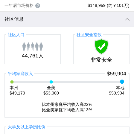
一年后市场价格
$148,959 (约￥101万)
社区信息
社区人口
社区安全指数
44,761人
非常安全
$59,904
平均家庭收入
本州
全美
本地
$49,179
$53,000
$59,904
比本州家庭平均收入高22%
比全美家庭平均收入高13%
大学及以上学历比例