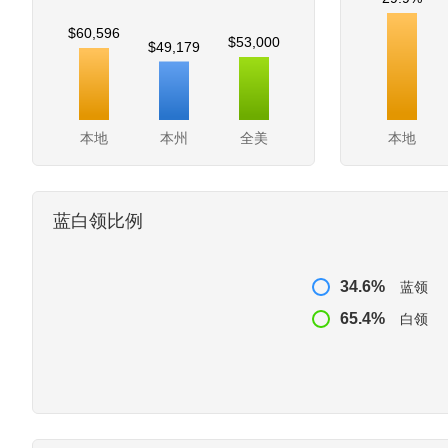
$60,596
$53,000
$49,179
本地
本州
全美
本地
蓝白领比例
34.6%
蓝领
65.4%
白领