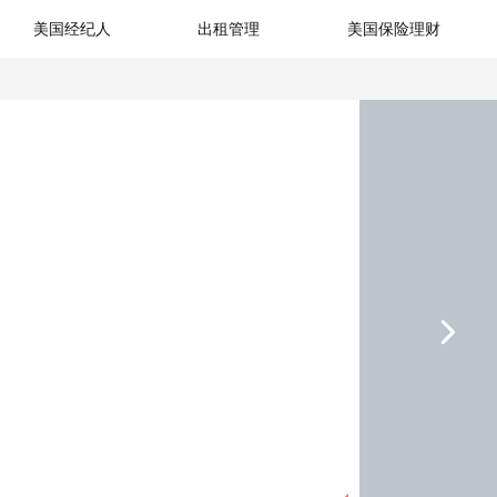
美国经纪人
出租管理
美国保险理财