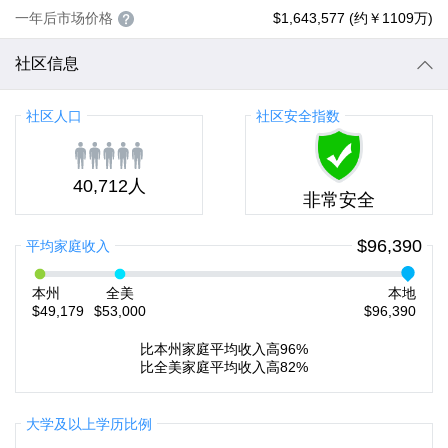
一年后市场价格
$1,643,577 (约￥1109万)
社区信息
社区人口
社区安全指数
40,712人
非常安全
$96,390
平均家庭收入
本州
全美
本地
$49,179
$53,000
$96,390
比本州家庭平均收入高96%
比全美家庭平均收入高82%
大学及以上学历比例