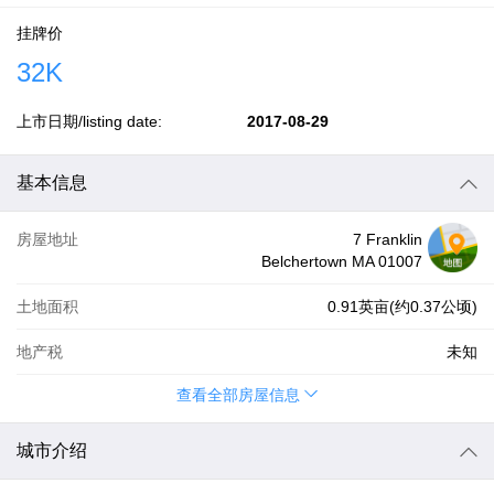
挂牌价
32K
上市日期/listing date:
2017-08-29
基本信息
房屋地址
7 Franklin
Belchertown MA 01007
土地面积
0.91英亩(约0.37公顷)
地产税
未知
查看全部房屋信息
城市介绍