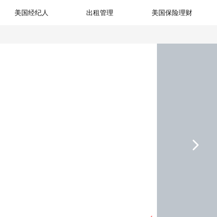
美国经纪人
出租管理
美国保险理财