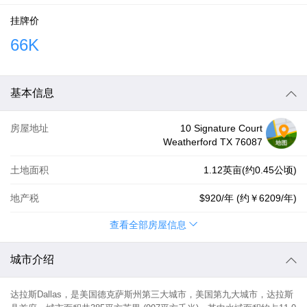
挂牌价
66K
基本信息
房屋地址
10 Signature Court
Weatherford TX 76087
土地面积
1.12英亩(约0.45公顷)
地产税
$920
/年 (约
￥6209
/年)
查看全部房屋信息
城市介绍
达拉斯Dallas，是美国德克萨斯州第三大城市，美国第九大城市，达拉斯