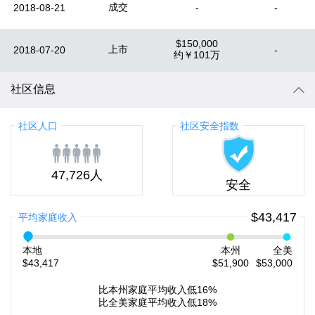
成交
2018-08-21
-
-
$150,000
上市
2018-07-20
-
约
￥101万
社区信息
社区人口
社区安全指数
47,726人
安全
$43,417
平均家庭收入
本地
本州
全美
$43,417
$51,900
$53,000
比本州家庭平均收入低16%
比全美家庭平均收入低18%