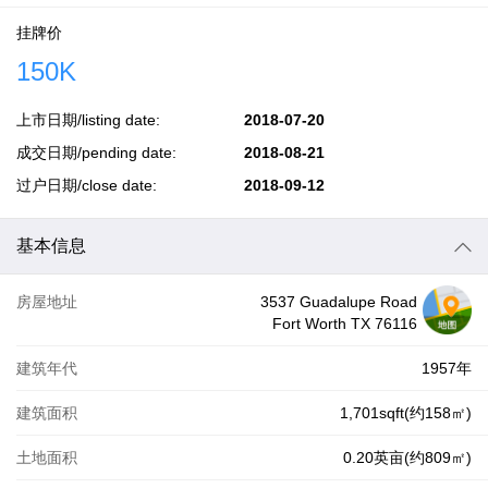
挂牌价
150K
上市日期/listing date:
2018-07-20
成交日期/pending date:
2018-08-21
过户日期/close date:
2018-09-12
基本信息
房屋地址
3537 Guadalupe Road
Fort Worth TX 76116
建筑年代
1957年
建筑面积
1,701sqft(约158㎡)
土地面积
0.20英亩(约809㎡)