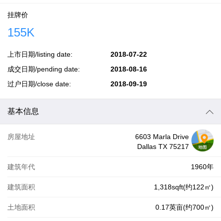
挂牌价
155K
上市日期/listing date:
2018-07-22
成交日期/pending date:
2018-08-16
过户日期/close date:
2018-09-19
基本信息
房屋地址
6603 Marla Drive
Dallas TX 75217
建筑年代
1960年
建筑面积
1,318sqft(约122㎡)
土地面积
0.17英亩(约700㎡)