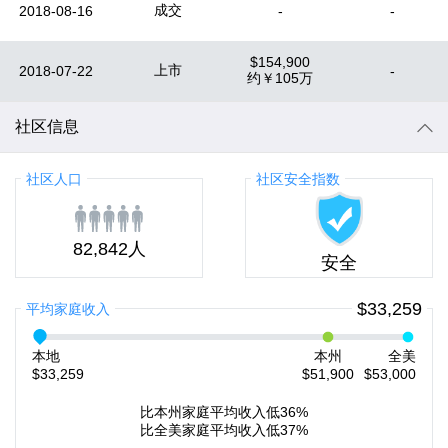
成交
2018-08-16
-
-
$154,900
上市
2018-07-22
-
约
￥105万
社区信息
社区人口
社区安全指数
82,842人
安全
$33,259
平均家庭收入
本地
本州
全美
$33,259
$51,900
$53,000
比本州家庭平均收入低36%
比全美家庭平均收入低37%