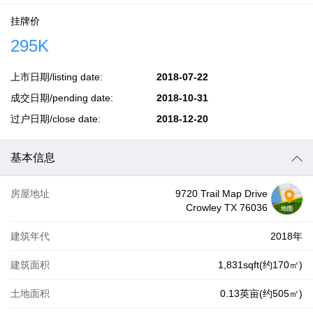
挂牌价
295K
上市日期/listing date:
2018-07-22
成交日期/pending date:
2018-10-31
过户日期/close date:
2018-12-20
基本信息
房屋地址
9720 Trail Map Drive
Crowley TX 76036
建筑年代
2018年
建筑面积
1,831sqft(约170㎡)
土地面积
0.13英亩(约505㎡)