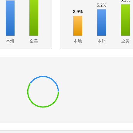
5.2%
3.9%
本州
全美
本地
本州
全美