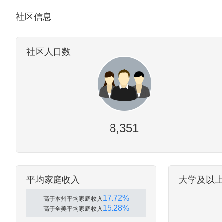
社区信息
社区人口数
8,351
平均家庭收入
大学及以
17.72%
高于本州平均家庭收入
15.28%
高于全美平均家庭收入