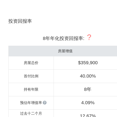
投资回报率
?
8年年化投资回报率
:
房屋增值
$359,900
房屋总价
40.00%
首付比例
8年
持有年限
4.09%
预估年增值率
过去十二个月
12.67%