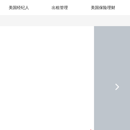
美国经纪人
出租管理
美国保险理财