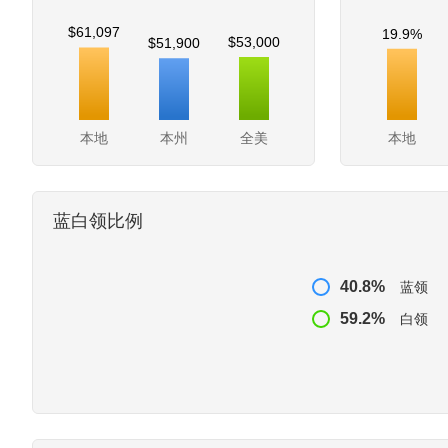
$61,097
19.9%
$53,000
$51,900
本地
本州
全美
本地
蓝白领比例
40.8%
蓝领
59.2%
白领