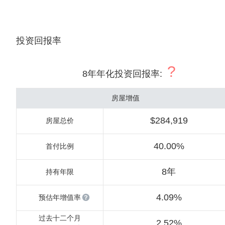
投资回报率
?
8年年化投资回报率
:
房屋增值
$284,919
房屋总价
40.00%
首付比例
8年
持有年限
4.09%
预估年增值率
过去十二个月
2.52%