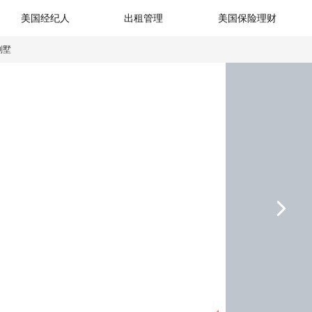
美国经纪人
出租管理
美国保险理财
别墅