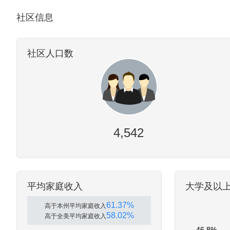
社区信息
社区人口数
4,542
平均家庭收入
大学及以
61.37%
高于本州平均家庭收入
58.02%
高于全美平均家庭收入
46.8%