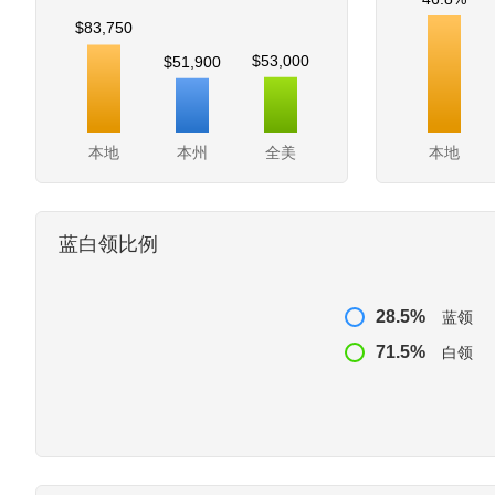
$83,750
$53,000
$51,900
本地
本州
全美
本地
蓝白领比例
28.5%
蓝领
71.5%
白领