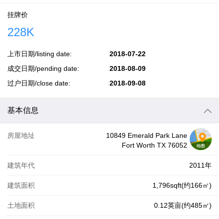
挂牌价
228K
上市日期/listing date:
2018-07-22
成交日期/pending date:
2018-08-09
过户日期/close date:
2018-09-08
基本信息
房屋地址
10849 Emerald Park Lane
Fort Worth TX 76052
建筑年代
2011年
建筑面积
1,796sqft(约166㎡)
土地面积
0.12英亩(约485㎡)