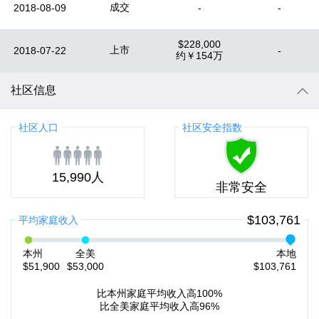
成交
2018-08-09
-
-
$228,000
上市
2018-07-22
-
约
￥154万
社区信息
社区人口
社区安全指数
15,990人
非常安全
$103,761
平均家庭收入
本州
全美
本地
$51,900
$53,000
$103,761
比本州家庭平均收入高100%
比全美家庭平均收入高96%