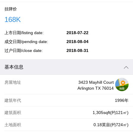
挂牌价
168K
上市日期/listing date:
2018-07-22
成交日期/pending date:
2018-08-04
过户日期/close date:
2018-08-31
基本信息
房屋地址
3423 Mayhill Court
Arlington TX 76014
建筑年代
1996年
建筑面积
1,305sqft(约121㎡)
土地面积
0.18英亩(约724㎡)