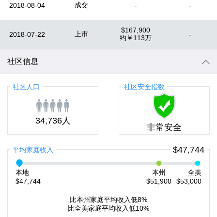
成交
2018-08-04
-
-
$167,900
上市
2018-07-22
-
约
￥113万
社区信息
社区人口
社区安全指数
34,736人
非常安全
$47,744
平均家庭收入
本地
本州
全美
$47,744
$51,900
$53,000
比本州家庭平均收入低8%
比全美家庭平均收入低10%