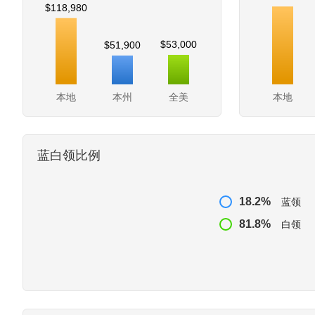
$118,980
$53,000
$51,900
本地
本州
全美
本地
蓝白领比例
18.2%
蓝领
81.8%
白领