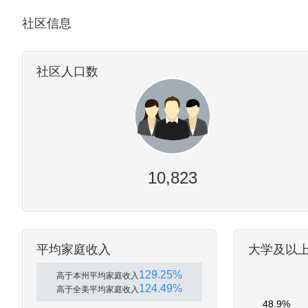
社区信息
社区人口数
10,823
平均家庭收入
大学及以
129.25%
高于本州平均家庭收入
124.49%
高于全美平均家庭收入
48.9%