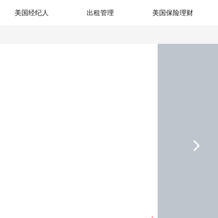
美国经纪人
出租管理
美国保险理财