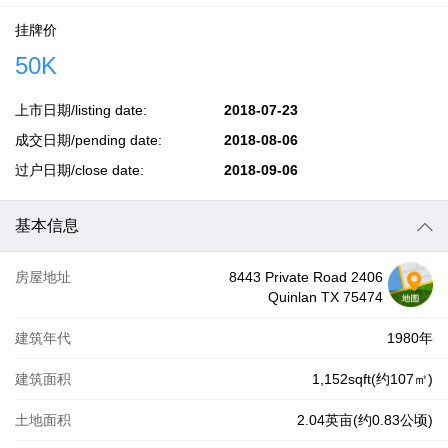
挂牌价
50K
上市日期/listing date:
2018-07-23
成交日期/pending date:
2018-08-06
过户日期/close date:
2018-09-06
基本信息
房屋地址
8443 Private Road 2406
Quinlan TX 75474
建筑年代
1980年
建筑面积
1,152sqft(约107㎡)
土地面积
2.04英亩(约0.83公顷)