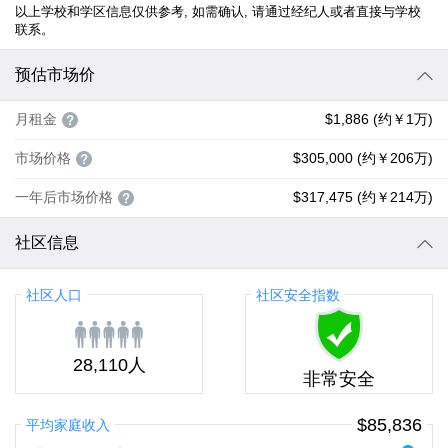
以上学校和学区信息仅供参考, 如需确认, 请通过经纪人或者直接与学校
联系。
预估市场价
月租金
$1,886 (约￥1万)
市场价格
$305,000 (约￥206万)
一年后市场价格
$317,475 (约￥214万)
社区信息
社区人口
社区安全指数
28,110人
非常安全
$85,836
平均家庭收入