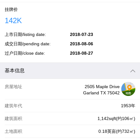
挂牌价
142K
上市日期/listing date:
2018-07-23
成交日期/pending date:
2018-08-06
过户日期/close date:
2018-08-27
基本信息
房屋地址
2505 Maple Drive
Garland TX 75042
建筑年代
1953年
建筑面积
1,142sqft(约106㎡)
土地面积
0.18英亩(约732㎡)