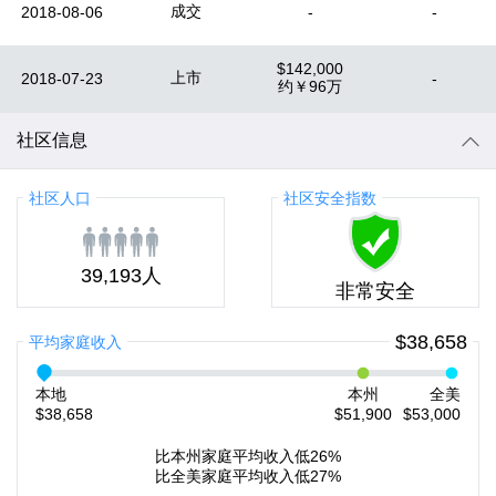
成交
2018-08-06
-
-
$142,000
上市
2018-07-23
-
约
￥96万
社区信息
社区人口
社区安全指数
39,193人
非常安全
$38,658
平均家庭收入
本地
本州
全美
$38,658
$51,900
$53,000
比本州家庭平均收入低26%
比全美家庭平均收入低27%