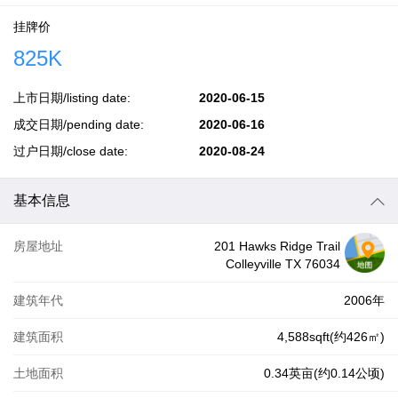
挂牌价
825K
上市日期/listing date:
2020-06-15
成交日期/pending date:
2020-06-16
过户日期/close date:
2020-08-24
基本信息
房屋地址
201 Hawks Ridge Trail
Colleyville TX 76034
建筑年代
2006年
建筑面积
4,588sqft(约426㎡)
土地面积
0.34英亩(约0.14公顷)