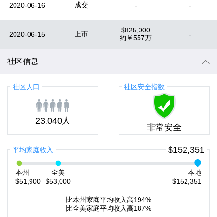
成交
2020-06-16
-
-
$825,000
上市
2020-06-15
-
约
￥557万
社区信息
社区人口
社区安全指数
23,040人
非常安全
$152,351
平均家庭收入
本州
全美
本地
$51,900
$53,000
$152,351
比本州家庭平均收入高194%
比全美家庭平均收入高187%