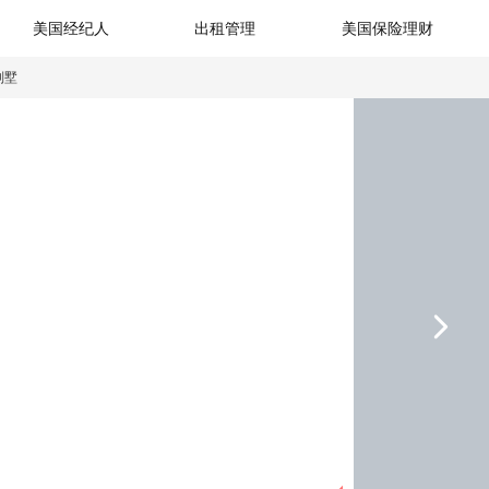
美国经纪人
出租管理
美国保险理财
别墅