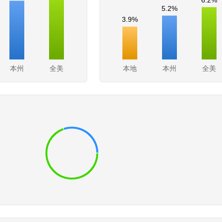
5.2%
3.9%
本州
全美
本地
本州
全美