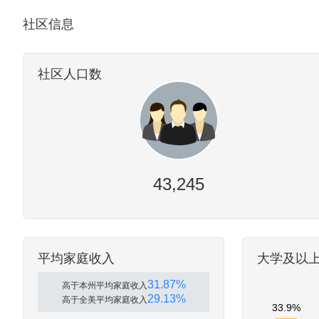
社区信息
社区人口数
43,245
平均家庭收入
大学及以
31.87%
高于本州平均家庭收入
29.13%
高于全美平均家庭收入
33.9%