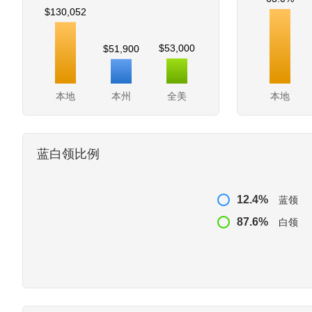
$130,052
$53,000
$51,900
本地
本州
全美
本地
蓝白领比例
12.4%
蓝领
87.6%
白领