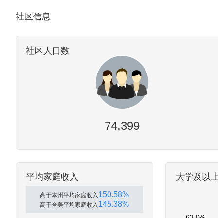
社区信息
社区人口数
74,399
平均家庭收入
大学及以
150.58%
高于本州平均家庭收入
145.38%
高于全美平均家庭收入
63.0%