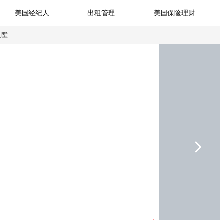
美国经纪人
出租管理
美国保险理财
别墅