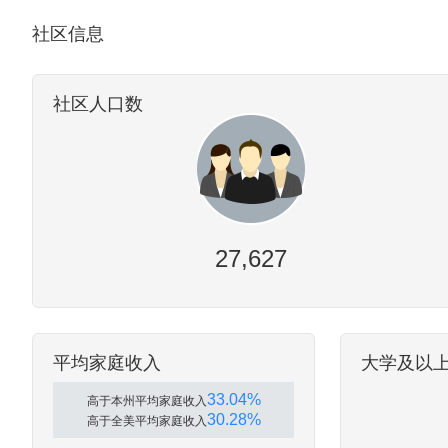
社区信息
社区人口数
27,627
平均家庭收入
大学及以
33.04%
高于本州平均家庭收入
30.28%
高于全美平均家庭收入