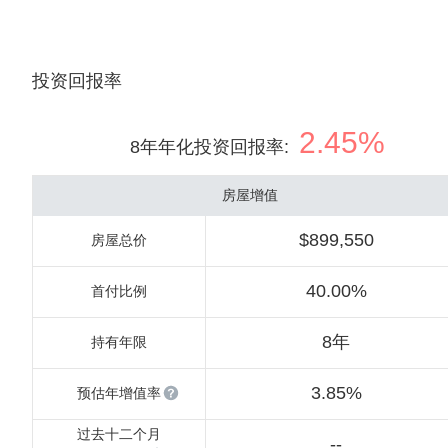
投资回报率
2.45%
8年年化投资回报率
:
房屋增值
$899,550
房屋总价
40.00%
首付比例
8年
持有年限
3.85%
预估年增值率
过去十二个月
--