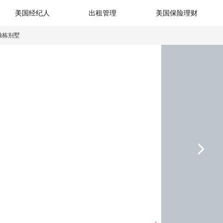
美国经纪人
出租管理
美国保险理财
独栋别墅