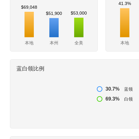
41.3%
$69,048
$53,000
$51,900
本地
本州
全美
本地
蓝白领比例
30.7%
蓝领
69.3%
白领