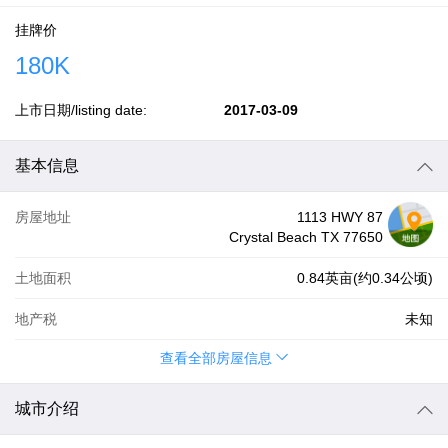
挂牌价
180K
上市日期/listing date:
2017-03-09
基本信息
房屋地址
1113 HWY 87
Crystal Beach TX 77650
土地面积
0.84英亩(约0.34公顷)
地产税
未知
查看全部房屋信息
城市介绍