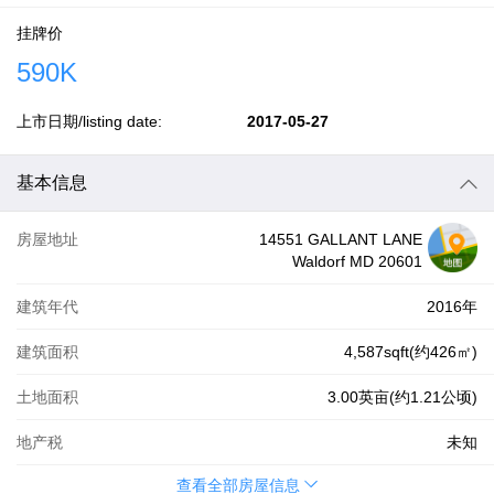
挂牌价
590K
上市日期/listing date:
2017-05-27
基本信息
房屋地址
14551 GALLANT LANE
Waldorf MD 20601
建筑年代
2016年
建筑面积
4,587sqft(约426㎡)
土地面积
3.00英亩(约1.21公顷)
地产税
未知
查看全部房屋信息