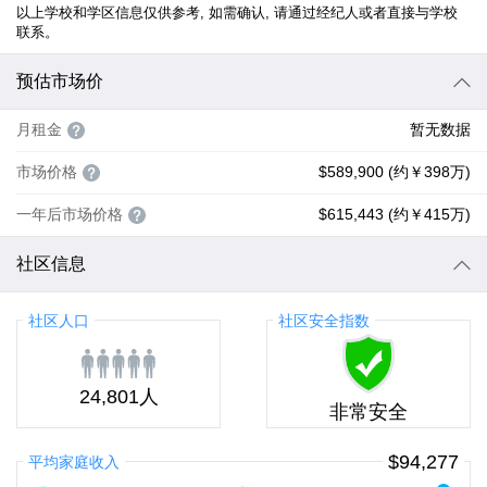
以上学校和学区信息仅供参考, 如需确认, 请通过经纪人或者直接与学校
联系。
预估市场价
月租金
暂无数据
市场价格
$589,900 (约￥398万)
一年后市场价格
$615,443 (约￥415万)
社区信息
社区人口
社区安全指数
24,801人
非常安全
$94,277
平均家庭收入