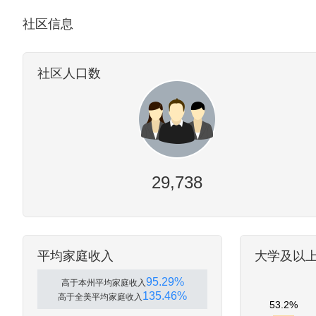
社区信息
社区人口数
29,738
平均家庭收入
大学及以
95.29%
高于本州平均家庭收入
135.46%
高于全美平均家庭收入
53.2%