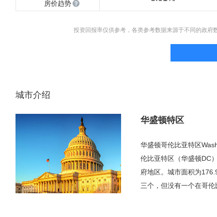
房价趋势
投资回报率仅供参考，各类参考数据来源于不同的政府
城市介绍
华盛顿特区
华盛顿哥伦比亚特区Wash
伦比亚特区（华盛顿DC
府地区。城市面积为176
三个，但没有一个在哥伦
华盛顿国家机场（DCA
服务范围包括特区及马里