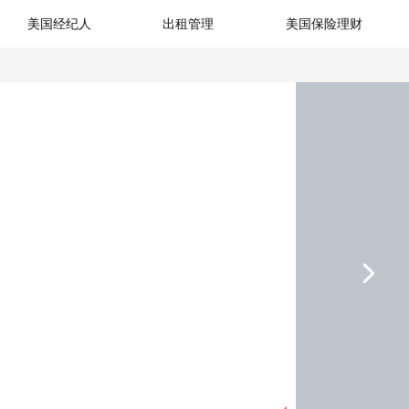
美国经纪人
出租管理
美国保险理财