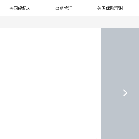
美国经纪人
出租管理
美国保险理财