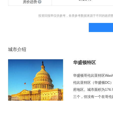
房价趋势
投资回报率仅供参考，各类参考数据来源于不同的政府
城市介绍
华盛顿特区
华盛顿哥伦比亚特区Wash
伦比亚特区（华盛顿DC
府地区。城市面积为176
三个，但没有一个在哥伦
华盛顿国家机场（DCA
服务范围包括特区及马里