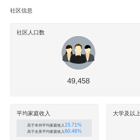
社区信息
社区人口数
49,458
平均家庭收入
大学及以
15.71%
高于本州平均家庭收入
60.46%
高于全美平均家庭收入