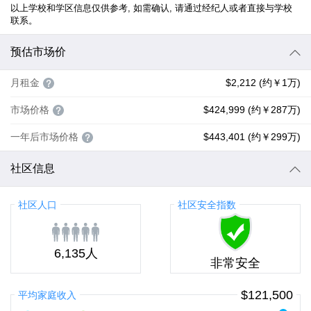
以上学校和学区信息仅供参考, 如需确认, 请通过经纪人或者直接与学校
联系。
预估市场价
月租金
$2,212 (约￥1万)
市场价格
$424,999 (约￥287万)
一年后市场价格
$443,401 (约￥299万)
社区信息
社区人口
社区安全指数
6,135人
非常安全
$121,500
平均家庭收入