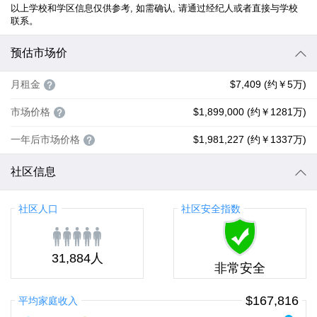
以上学校和学区信息仅供参考, 如需确认, 请通过经纪人或者直接与学校
联系。
预估市场价
月租金
$7,409 (约￥5万)
市场价格
$1,899,000 (约￥1281万)
一年后市场价格
$1,981,227 (约￥1337万)
社区信息
社区人口
社区安全指数
31,884人
非常安全
$167,816
平均家庭收入