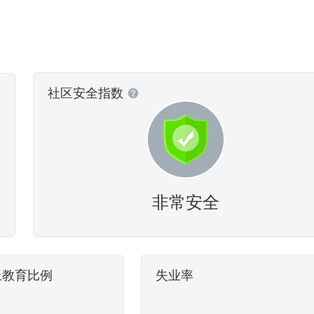
社区安全指数
非常安全
上教育比例
失业率