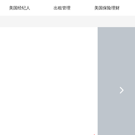
美国经纪人
出租管理
美国保险理财