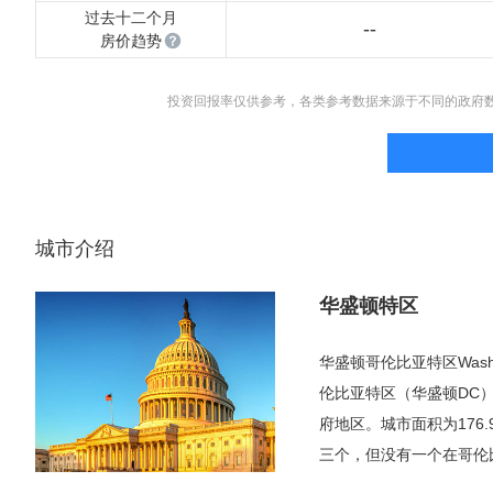
过去十二个月
--
房价趋势
投资回报率仅供参考，各类参考数据来源于不同的政府
城市介绍
华盛顿特区
华盛顿哥伦比亚特区Wash
伦比亚特区（华盛顿DC
府地区。城市面积为176
三个，但没有一个在哥伦
华盛顿国家机场（DCA