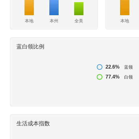
本地
本州
全美
本地
蓝白领比例
22.6%
蓝领
77.4%
白领
生活成本指数