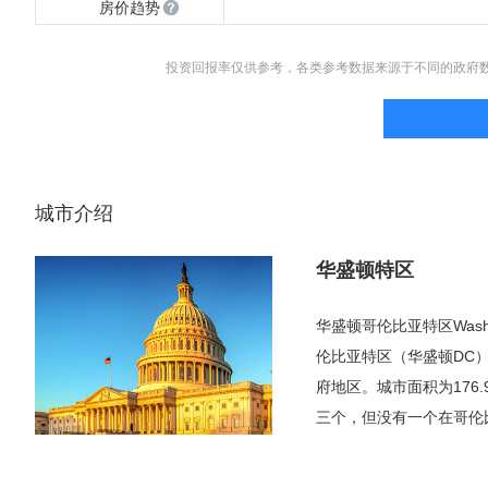
房价趋势
投资回报率仅供参考，各类参考数据来源于不同的政府
城市介绍
华盛顿特区
华盛顿哥伦比亚特区Wash
伦比亚特区（华盛顿DC
府地区。城市面积为176
三个，但没有一个在哥伦
华盛顿国家机场（DCA
服务范围包括特区及马里