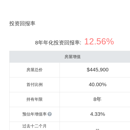
投资回报率
12.56%
8年年化投资回报率
:
房屋增值
$445,900
房屋总价
40.00%
首付比例
8年
持有年限
4.33%
预估年增值率
过去十二个月
--