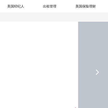
美国经纪人
出租管理
美国保险理财