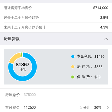
附近房源平均售价
$714,000
过去十二个月房价趋势
2.5%
未来十二个月房价趋势预计
4.3%
房屋贷款
本金利息
:
$1490
$
1867
房产税
:
$338
月供
保险费
:
$39
房屋总价
首付资金
百分比
30%