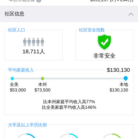
社区信息
社区人口
社区安全指数
18,711人
非常安全
$130,130
平均家庭收入
全美
本州
本地
$53,000
$73,500
$130,130
比本州家庭平均收入高77%
比全美家庭平均收入高146%
大学及以上学历比例