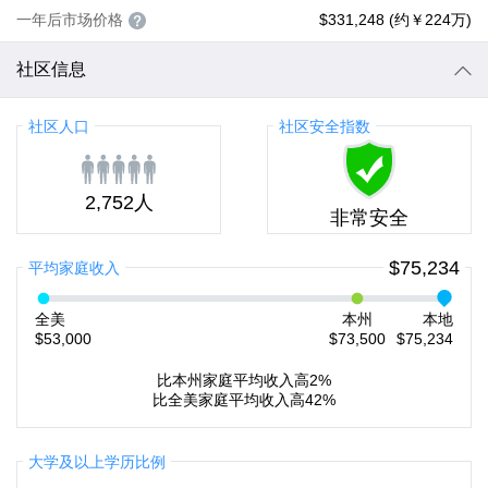
一年后市场价格
$331,248 (约￥224万)
社区信息
社区人口
社区安全指数
2,752人
非常安全
$75,234
平均家庭收入
全美
本州
本地
$53,000
$73,500
$75,234
比本州家庭平均收入高2%
比全美家庭平均收入高42%
大学及以上学历比例