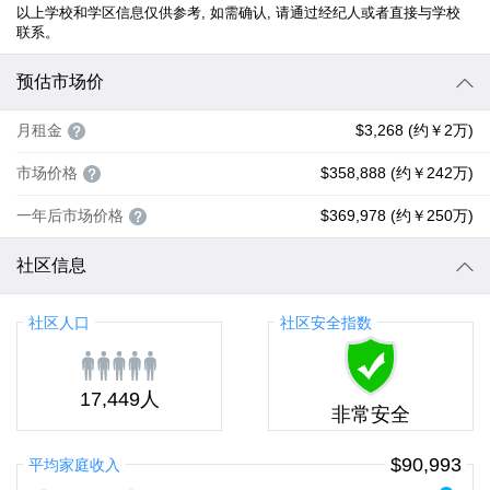
以上学校和学区信息仅供参考, 如需确认, 请通过经纪人或者直接与学校
联系。
预估市场价
月租金
$3,268 (约￥2万)
市场价格
$358,888 (约￥242万)
一年后市场价格
$369,978 (约￥250万)
社区信息
社区人口
社区安全指数
17,449人
非常安全
$90,993
平均家庭收入