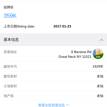
挂牌价
359K
上市日期/listing date:
2017-01-23
基本信息
房屋地址
8 Barstow Rd
Great Neck NY 11021
建筑年代
1929年
建筑面积
未知
土地面积
未知
地产税
未知
查看全部房屋信息