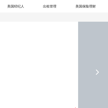
美国经纪人
出租管理
美国保险理财