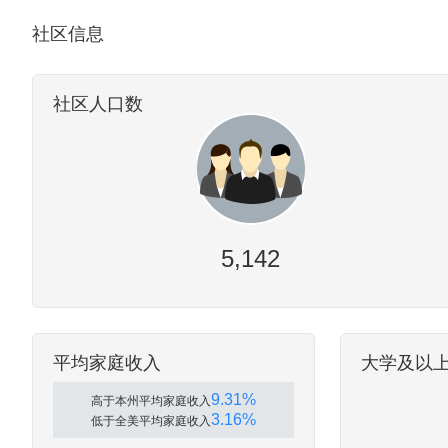
社区信息
社区人口数
5,142
平均家庭收入
大学及以
9.31%
高于本州平均家庭收入
3.16%
低于全美平均家庭收入