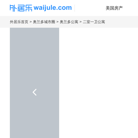
美国房产
海外房产信息平台
外居乐首页
奥兰多城市圈
奥兰多公寓
二室一卫公寓