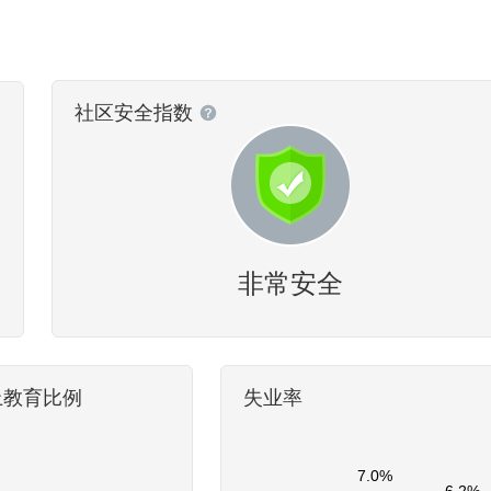
社区安全指数
非常安全
上教育比例
失业率
7.0%
6.2%