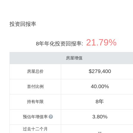
投资回报率
21.79%
8年年化投资回报率
:
房屋增值
$279,400
房屋总价
40.00%
首付比例
8年
持有年限
3.80%
预估年增值率
过去十二个月
--