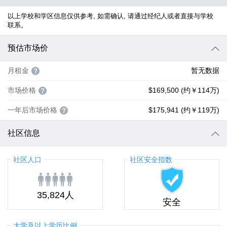
以上学校和学区信息仅供参考, 如需确认, 请通过经纪人或者直接与学校
联系。
预估市场价
月租金
暂无数据
市场价格
$169,500 (约￥114万)
一年后市场价格
$175,941 (约￥119万)
社区信息
社区人口
社区安全指数
35,824人
安全
大学及以上学历比例