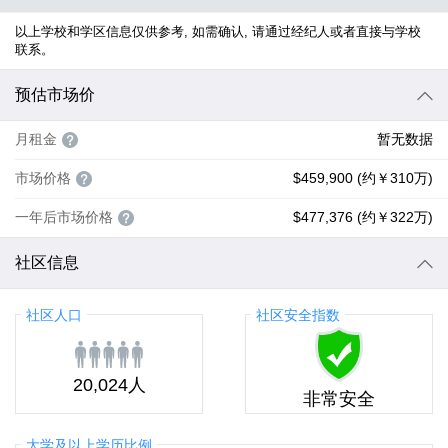
以上学校和学区信息仅供参考, 如需确认, 请通过经纪人或者直接与学校
联系。
预估市场价
月租金
暂无数据
市场价格
$459,900 (约￥310万)
一年后市场价格
$477,376 (约￥322万)
社区信息
社区人口
社区安全指数
20,024人
非常安全
大学及以上学历比例