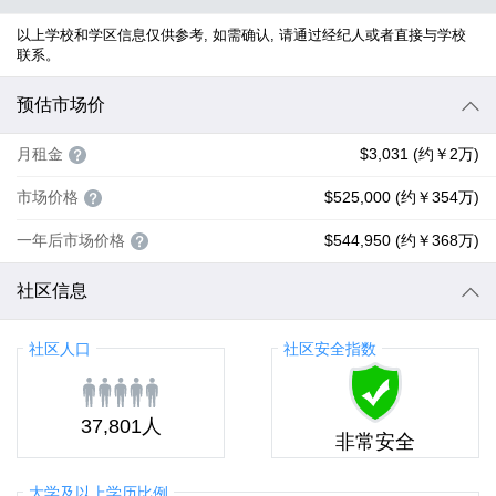
以上学校和学区信息仅供参考, 如需确认, 请通过经纪人或者直接与学校
联系。
预估市场价
月租金
$3,031 (约￥2万)
市场价格
$525,000 (约￥354万)
一年后市场价格
$544,950 (约￥368万)
社区信息
社区人口
社区安全指数
37,801人
非常安全
大学及以上学历比例