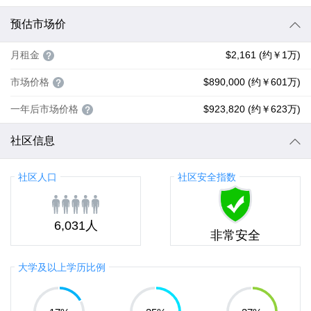
预估市场价
月租金
$2,161 (约￥1万)
市场价格
$890,000 (约￥601万)
一年后市场价格
$923,820 (约￥623万)
社区信息
社区人口
社区安全指数
6,031人
非常安全
大学及以上学历比例