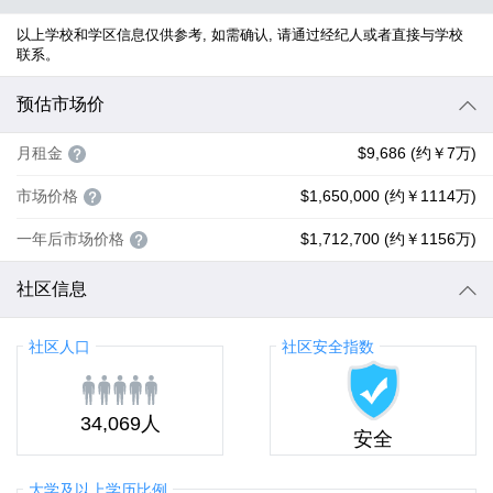
以上学校和学区信息仅供参考, 如需确认, 请通过经纪人或者直接与学校
联系。
预估市场价
月租金
$9,686 (约￥7万)
市场价格
$1,650,000 (约￥1114万)
一年后市场价格
$1,712,700 (约￥1156万)
社区信息
社区人口
社区安全指数
34,069人
安全
大学及以上学历比例