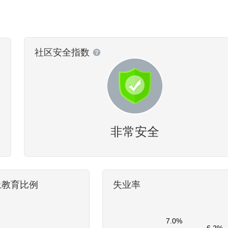
社区安全指数
非常安全
上教育比例
失业率
7.0%
6.2%