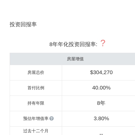
投资回报率
?
8年年化投资回报率
:
房屋增值
$304,270
房屋总价
40.00%
首付比例
8年
持有年限
3.80%
预估年增值率
过去十二个月
--