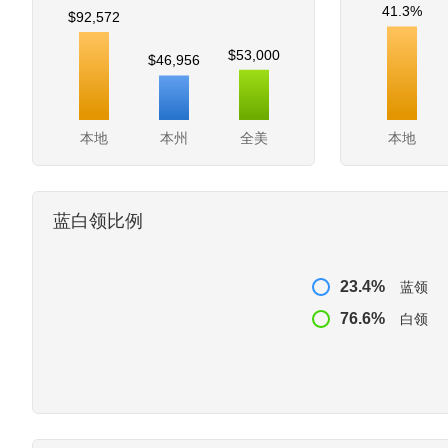
41.3%
$92,572
$53,000
$46,956
本地
本州
全美
本地
蓝白领比例
23.4%
蓝领
76.6%
白领