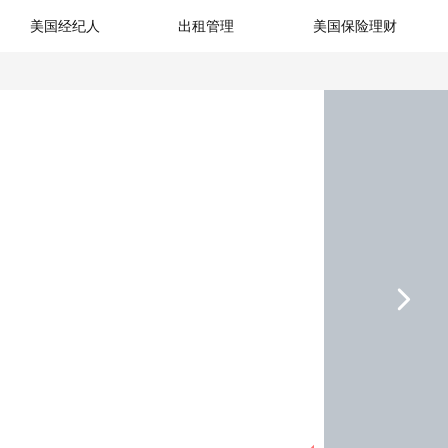
美国经纪人
出租管理
美国保险理财