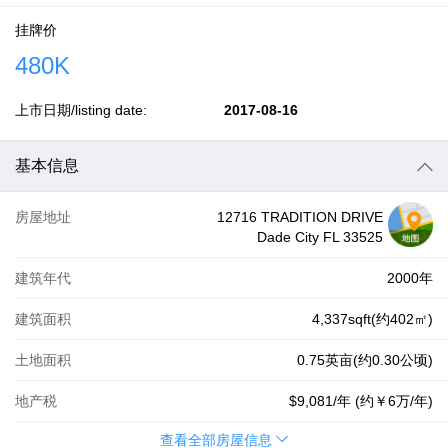
挂牌价
480K
上市日期/listing date:
2017-08-16
基本信息
房屋地址
12716 TRADITION DRIVE
Dade City FL 33525
建筑年代
2000年
建筑面积
4,337sqft(约402㎡)
土地面积
0.75英亩(约0.30公顷)
地产税
$9,081
/年 (约
￥6万
/年)
查看全部房屋信息