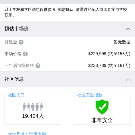
以上学校和学区信息仅供参考, 如需确认, 请通过经纪人或者直接与学校
联系。
预估市场价
月租金
暂无数据
市场价格
$229,999 (约￥155万)
一年后市场价格
$238,739 (约￥161万)
社区信息
社区人口
社区安全指数
19,424人
非常安全
大学及以上学历比例